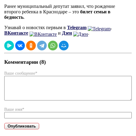
Ранее муниципальный депутат заявил, что рождение
второго ребенка в Краснодаре – это
билет семьи в
бедность
.
Узнавай о новостях первым в
Telegram
,
ВКонтакте
и
Дзен
.
Комментарии (8)
Ваше сообщение*
Ваше имя*