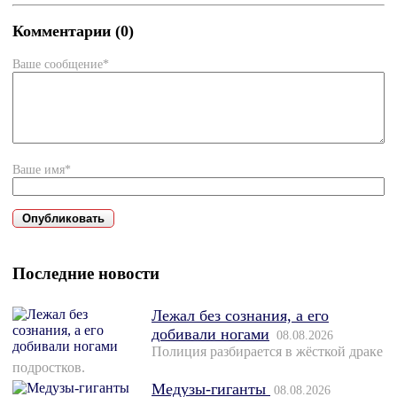
Комментарии (0)
Ваше сообщение*
Ваше имя*
Последние новости
Лежал без сознания, а его
добивали ногами
08.08.2026
Полиция разбирается в жёсткой драке
подростков.
Медузы-гиганты
08.08.2026