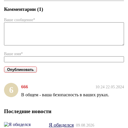
Комментарии (1)
Ваше сообщение*
Ваше имя*
666
10:24 22.05.2024
6
В общем - ваша безопасность в ваших руках.
Последние новости
Я обиделся
09.08.2026