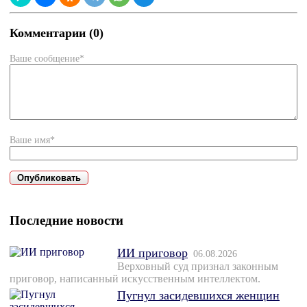
Комментарии (0)
Ваше сообщение*
Ваше имя*
Последние новости
ИИ приговор
06.08.2026
Верховный суд признал законным
приговор, написанный искусственным интеллектом.
Пугнул засидевшихся женщин