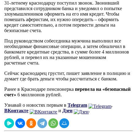
31-летнему краснодарцу поступил звонок. Звонивший
представился сотрудником банка и уведомил о попытке
злоумышленников оформить на его имя кредит. Чтобы
помешать аферистам, их нужно опередить – оформить
кредит самостоятельно, а потом перевести деньги на
безопасные счета.
Под руководством собеседника мужчина выполнил все
необходимые финансовые операции, а затем обналичил в
банкомате кредитные средства, в сумме более 4 миллионов
рублей, и перевел их на указанные мошенником
расчетные счета.
Сейчас краснодарец грустит, пишет заявление в полицию и
думает где брать деньги чтобы рассчитаться с банком.
Ранее в Краснодаре пенсионерка
перевела на «безопасный
счет»
6 миллионов рублей.
Узнавай о новостях первым в
Telegram
,
ВКонтакте
и
Дзен
.