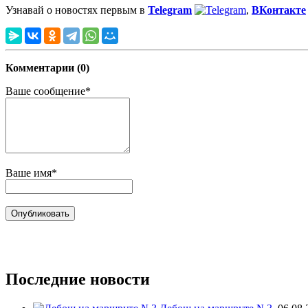
Узнавай о новостях первым в
Telegram
,
ВКонтакте
Комментарии (0)
Ваше сообщение*
Ваше имя*
Последние новости