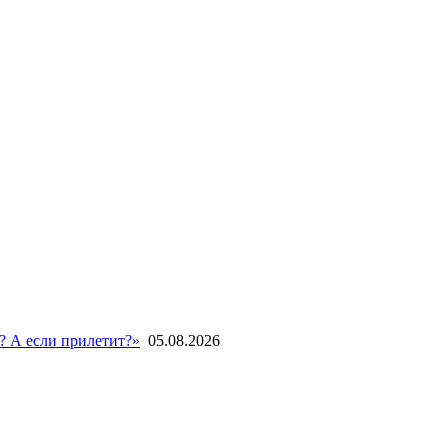
? А если прилетит?»
05.08.2026