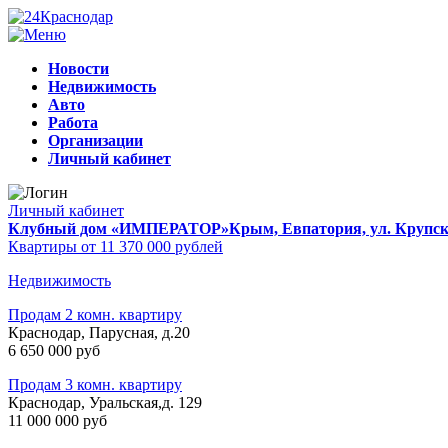
Новости
Недвижимость
Авто
Работа
Организации
Личный кабинет
Личный кабинет
Клубный дом «ИМПЕРАТОР»
Крым, Евпатория, ул. Крупско
Квартиры от 11 370 000 рублей
Недвижимость
Продам 2 комн. квартиру
Краснодар, Парусная, д.20
6 650 000 руб
Продам 3 комн. квартиру
Краснодар, Уральская,д. 129
11 000 000 руб