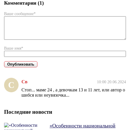
Комментарии (1)
Ваше сообщение*
Ваше имя*
Св
10:00 20.06.2024
С
Стоп... маме 24 , а девочкам 13 и 11 лет, или автор о
шибся или неувязочка...
Последние новости
«Особенности национальной