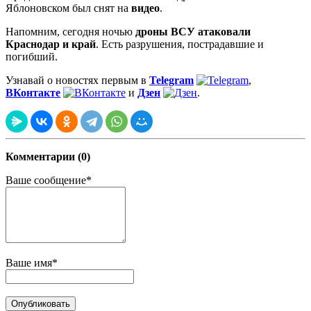
Яблоновском был снят на
видео
.
Напомним, сегодня ночью
дроны ВСУ атаковали
Краснодар и край
. Есть разрушения, пострадавшие и
погибший.
Узнавай о новостях первым в
Telegram
,
ВКонтакте
и
Дзен
.
Комментарии (0)
Ваше сообщение*
Ваше имя*