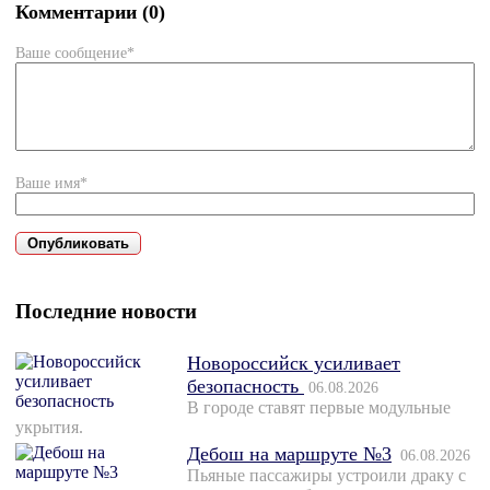
Комментарии (0)
Ваше сообщение*
Ваше имя*
Последние новости
Новороссийск усиливает
безопасность
06.08.2026
В городе ставят первые модульные
укрытия.
Дебош на маршруте №3
06.08.2026
Пьяные пассажиры устроили драку с