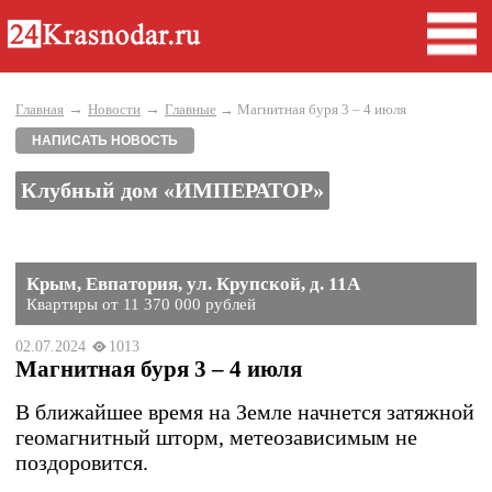
→
→
Главная
Новости
Главные
→ Магнитная буря 3 – 4 июля
НАПИСАТЬ НОВОСТЬ
Клубный дом «ИМПЕРАТОР»
Крым, Евпатория, ул. Крупской, д. 11А
Квартиры от 11 370 000 рублей
02.07.2024
1013
Магнитная буря 3 – 4 июля
В ближайшее время на Земле начнется затяжной
геомагнитный шторм, метеозависимым не
поздоровится.