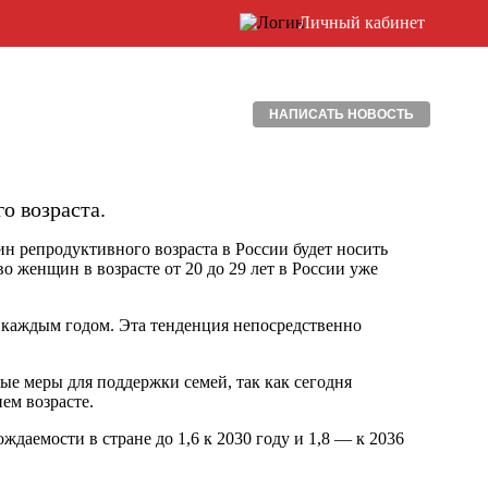
Личный кабинет
НАПИСАТЬ НОВОСТЬ
о возраста.
н репродуктивного возраста в России будет носить
во женщин в возрасте от 20 до 29 лет в России уже
с каждым годом. Эта тенденция непосредственно
ые меры для поддержки семей, так как сегодня
ем возрасте.
аемости в стране до 1,6 к 2030 году и 1,8 — к 2036