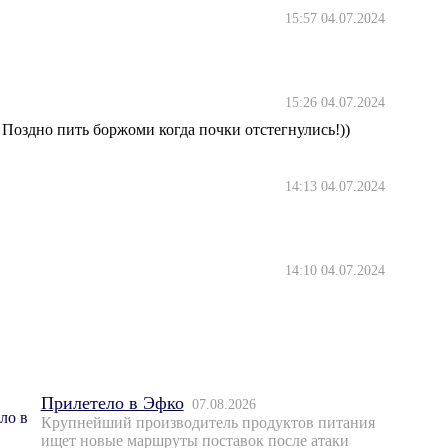
15:57 04.07.2024
15:26 04.07.2024
 Поздно пить боржоми когда почки отстегнулись!))
14:13 04.07.2024
14:10 04.07.2024
Прилетело в Эфко
07.08.2026
Крупнейший производитель продуктов питания
ищет новые маршруты поставок после атаки