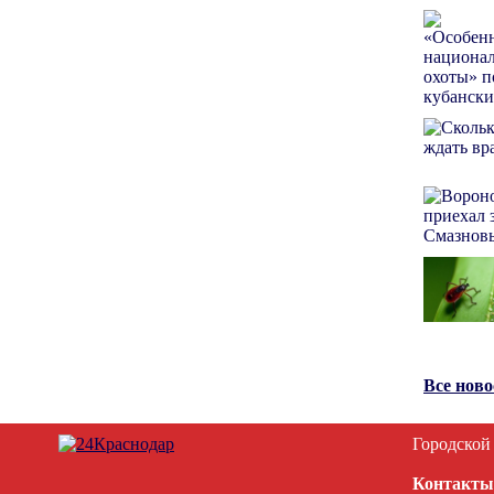
Все нов
Городской
Контакты