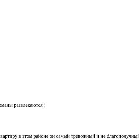
оманы развлекаются )
 квартиру в этом районе он самый тревожный и не благополучный