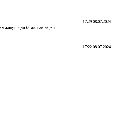
17:29 08.07.2024
там живут одни бомжи ,да нарки
17:22 08.07.2024