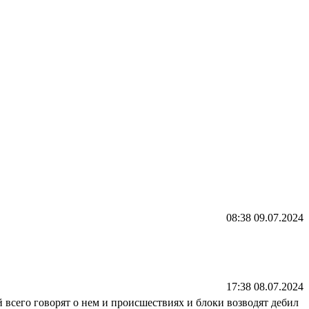
08:38 09.07.2024
17:38 08.07.2024
 всего говорят о нем и происшествиях и блоки возводят дебил