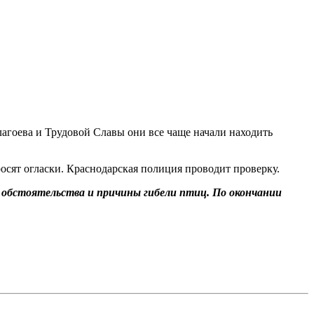
агоева и Трудовой Славы они все чаще начали находить
осят огласки. Краснодарская полиция проводит проверку.
 обстоятельства и причины гибели птиц. По окончании