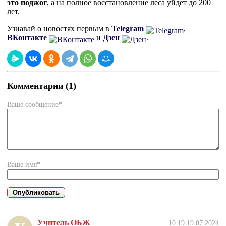
это поджог
, а на полное восстановление леса уйдет до 200
лет.
Узнавай о новостях первым в
Telegram
,
ВКонтакте
и
Дзен
.
Комментарии (1)
Ваше сообщение*
Ваше имя*
Учитель ОБЖ
10:19 19.07.2024