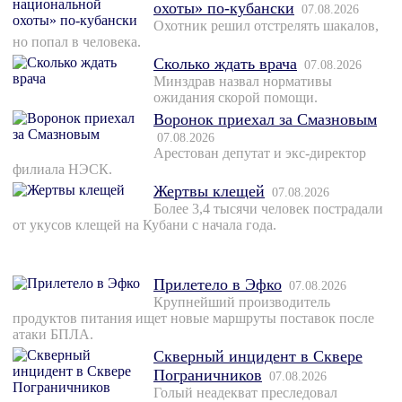
охоты» по-кубански
07.08.2026
Охотник решил отстрелять шакалов,
но попал в человека.
Сколько ждать врача
07.08.2026
Минздрав назвал нормативы
ожидания скорой помощи.
Воронок приехал за Смазновым
07.08.2026
Арестован депутат и экс-директор
филиала НЭСК.
Жертвы клещей
07.08.2026
Более 3,4 тысячи человек пострадали
от укусов клещей на Кубани с начала года.
Прилетело в Эфко
07.08.2026
Крупнейший производитель
продуктов питания ищет новые маршруты поставок после
атаки БПЛА.
Скверный инцидент в Сквере
Пограничников
07.08.2026
Голый неадекват преследовал