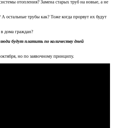
истемы отопления? Замена старых труб на новые, а не
? А остальные трубы как? Тоже когда прорвут их будут
о в дома граждан?
 люди будут платить по количеству дней
октября, но по заявочному принципу.