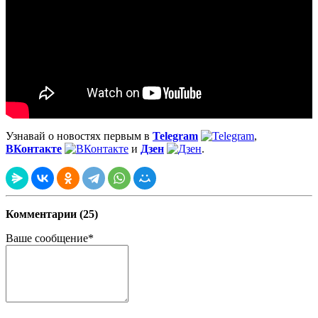
Узнавай о новостях первым в
Telegram
,
ВКонтакте
и
Дзен
.
Комментарии (25)
Ваше сообщение*