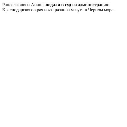
Ранее экологи Анапы
подали в суд
на администрацию
Краснодарского края из-за разлива мазута в Черном море.