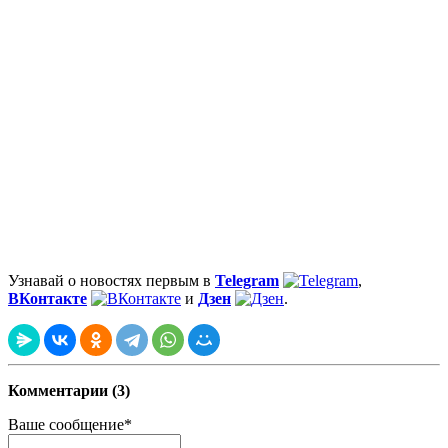
Узнавай о новостях первым в
Telegram
,
ВКонтакте
и
Дзен
.
Комментарии (3)
Ваше сообщение*