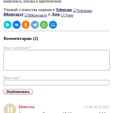
комплекса, близка к критической.
Узнавай о новостях первым в
Telegram
,
ВКонтакте
и
Дзен
.
Комментарии (2)
Ваше сообщение*
Ваше имя*
Новелла
13:00 28.02.2025
Н