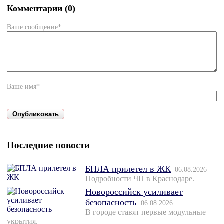
Комментарии (0)
Ваше сообщение*
Ваше имя*
Последние новости
БПЛА прилетел в ЖК
06.08.2026
Подробности ЧП в Краснодаре.
Новороссийск усиливает
безопасность
06.08.2026
В городе ставят первые модульные
укрытия.