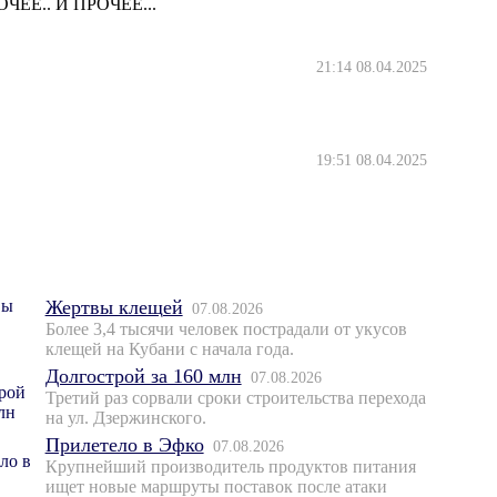
Е.. И ПРОЧЕЕ...
21:14 08.04.2025
19:51 08.04.2025
Жертвы клещей
07.08.2026
Более 3,4 тысячи человек пострадали от укусов
клещей на Кубани с начала года.
Долгострой за 160 млн
07.08.2026
Третий раз сорвали сроки строительства перехода
на ул. Дзержинского.
Прилетело в Эфко
07.08.2026
Крупнейший производитель продуктов питания
ищет новые маршруты поставок после атаки