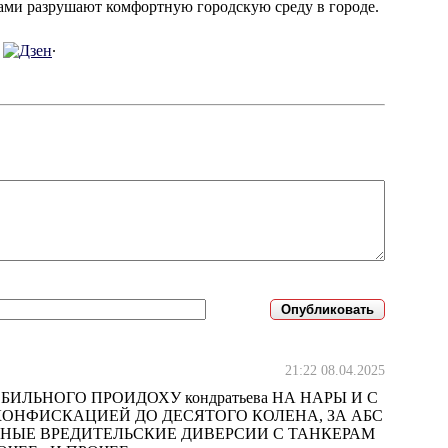
ками разрушают комфортную городскую среду в городе.
.
21:22 08.04.2025
ЬНОГО ПРОИДОХУ кондратьева НА НАРЫ И С
КОНФИСКАЦИЕЙ ДО ДЕСЯТОГО КОЛЕНА, ЗА АБС
НЫЕ ВРЕДИТЕЛЬСКИЕ ДИВЕРСИИ С ТАНКЕРАМ