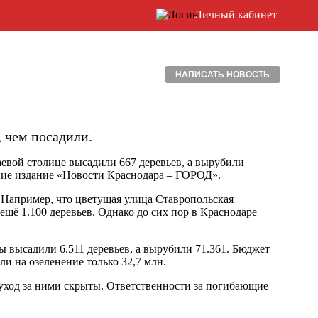
Личный кабинет
НАПИСАТЬ НОВОСТЬ
, чем посадили.
евой столице высадили 667 деревьев, а вырубили
ание издание «Новости Краснодара – ГОРОД».
 Например, что цветущая улица Ставропольская
ещё 1.100 деревьев. Однако до сих пор в Краснодаре
ы высадили 6.511 деревьев, а вырубили 71.361. Бюджет
и на озеленение только 32,7 млн.
уход за ними скрыты. Ответственности за погибающие