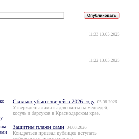
11:33 13.05.2025
11:22 13.05.2025
Сколько убьют зверей в 2026 году
05.08.2026
Утверждены лимиты для охоты на медведей,
косуль и барсуков в Краснодарском крае.
Защитим пляжи сами
04.08.2026
Кондратьев призвал кубанцев вступать
мобильные огневые группы.