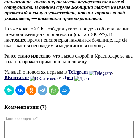
аналогичное заявление, на место осуществлялся выезд
сотрудников. В данном случае женщина также не имела
претензий к сыну и утверждала, что он хорошо за ней
ухаживает, — отметили правоохранители.
Позже краевой СК возбудил уголовное дело об оставлении
пожилой женщины в опасности (ст. 125 УК РФ). В
настоящее время пенсионерка находится больнице, где ей
оказывается необходимая медицинская помощь.
Ранее
стало известно
, что вызов скорой в Краснодаре за два
года подорожал примерно наполовину.
Узнавай о новостях первым в
Telegram
,
ВКонтакте
и
Дзен
.
Комментарии (7)
Ваше сообщение*