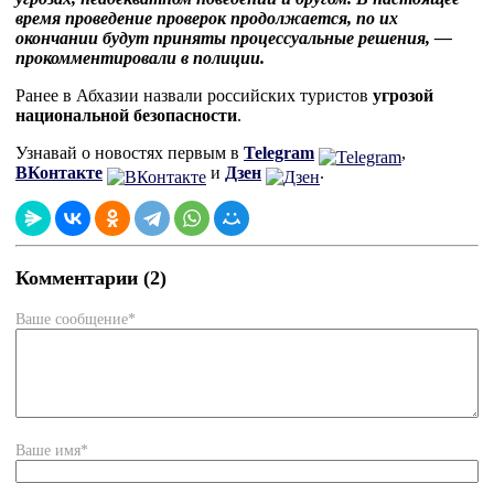
время проведение проверок продолжается, по их
окончании будут приняты процессуальные решения, —
прокомментировали в полиции.
Ранее в Абхазии назвали российских туристов
угрозой
национальной безопасности
.
Узнавай о новостях первым в
Telegram
,
ВКонтакте
и
Дзен
.
Комментарии (2)
Ваше сообщение*
Ваше имя*