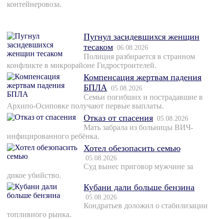
контейнеровоза.
Пугнул засидевшихся женщин
тесаком
06.08.2026
Полиция разбирается в странном
конфликте в микрорайоне Гидростроителей.
Компенсация жертвам падения
БПЛА
05.08.2026
Семьи погибших и пострадавшие в
Архипо-Осиповке получают первые выплаты.
Отказ от спасения
05.08.2026
Мать забрала из больницы ВИЧ-
инфицированного ребёнка.
Хотел обезопасить семью
05.08.2026
Суд вынес приговор мужчине за
дикое убийство.
Кубани дали больше бензина
05.08.2026
Кондратьев доложил о стабилизации
топливного рынка.