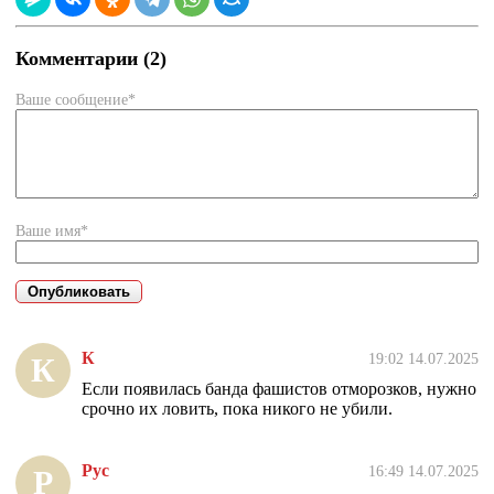
Комментарии (2)
Ваше сообщение*
Ваше имя*
К
19:02 14.07.2025
К
Если появилась банда фашистов отморозков, нужно
срочно их ловить, пока никого не убили.
Рус
16:49 14.07.2025
Р