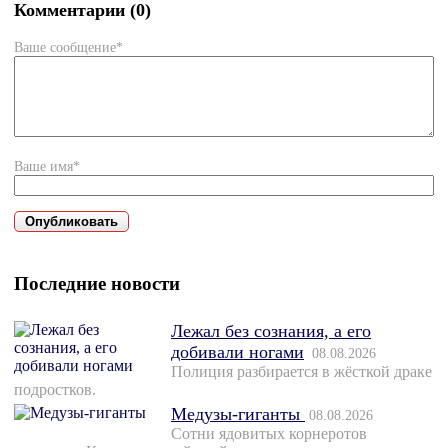
Комментарии (0)
Ваше сообщение*
Ваше имя*
Последние новости
Лежал без сознания, а его
добивали ногами
08.08.2026
Полиция разбирается в жёсткой драке
подростков.
Медузы-гиганты
08.08.2026
Сотни ядовитых корнеротов