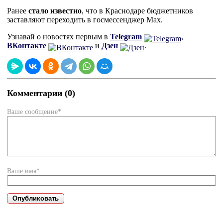
Ранее
стало известно
, что в Краснодаре бюджетников
заставляют переходить в госмессенджер Max.
Узнавай о новостях первым в
Telegram
,
ВКонтакте
и
Дзен
.
Комментарии (0)
Ваше сообщение*
Ваше имя*