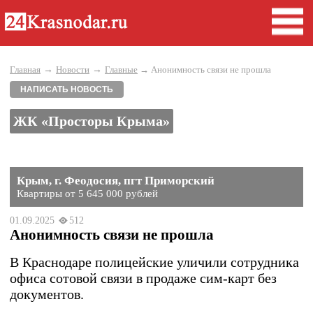
→
→
Главная
Новости
Главные
→ Анонимность связи не прошла
НАПИСАТЬ НОВОСТЬ
ЖК «Просторы Крыма»
Крым, г. Феодосия, пгт Приморский
Квартиры от 5 645 000 рублей
01.09.2025
512
Анонимность связи не прошла
В Краснодаре полицейские уличили сотрудника
офиса сотовой связи в продаже сим-карт без
документов.