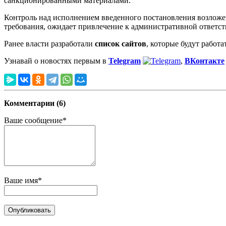
санкционированными материалами.
Контроль над исполнением введенного постановления возлож
требования, ожидает привлечение к административной ответс
Ранее власти разработали
список сайтов
, которые будут работ
Узнавай о новостях первым в
Telegram
,
ВКонтакте
Комментарии (6)
Ваше сообщение*
Ваше имя*