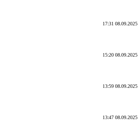
17:31 08.09.2025
15:20 08.09.2025
13:59 08.09.2025
13:47 08.09.2025