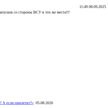
11:49 08.09.2025
пусков со стороны ВСУ в эти же места!!!
? А если прилетит?»
05.08.2026