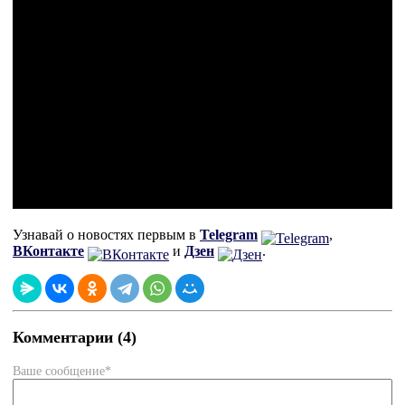
Узнавай о новостях первым в
Telegram
,
ВКонтакте
и
Дзен
.
Комментарии (4)
Ваше сообщение*