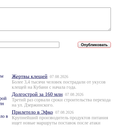
Жертвы клещей
07.08.2026
Более 3,4 тысячи человек пострадали от укусов
клещей на Кубани с начала года.
Долгострой за 160 млн
07.08.2026
Третий раз сорвали сроки строительства перехода
на ул. Дзержинского.
Прилетело в Эфко
07.08.2026
Крупнейший производитель продуктов питания
ищет новые маршруты поставок после атаки