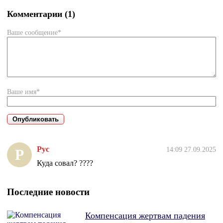
Комментарии (1)
Ваше сообщение*
Ваше имя*
Рус
14:09 27.09.2025
Р
Куда совал? ????
Последние новости
Компенсация жертвам падения