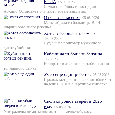
БПЛА
05.08.2026
Семьи погибших и пострадавшие в
Архипо-Осиповке получают первые выплаты.
Отказ от спасения
05.08.2026
Мать забрала из больницы ВИЧ-
инфицированного ребёнка.
Хотел обезопасить семью
05.08.2026
Суд вынес приговор мужчине за
дикое убийство.
Кубани дали больше бензина
05.08.2026
Кондратьев доложил о стабилизации
топливного рынка.
Умер еще один ребенок
05.08.2026
Продолжает расти число погибших от
падения БПЛА в Архипо-Осиповке.
Сколько убьют зверей в 2026
году
05.08.2026
Утверждены лимиты для охоты на медведей, косуль и