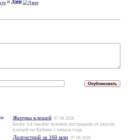
и
Дзен
.
Жертвы клещей
07.08.2026
Более 3,4 тысячи человек пострадали от укусов
клещей на Кубани с начала года.
Долгострой за 160 млн
07.08.2026