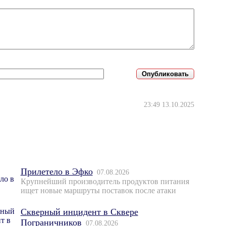
23:49 13.10.2025
Прилетело в Эфко
07.08.2026
Крупнейший производитель продуктов питания
ищет новые маршруты поставок после атаки
Скверный инцидент в Сквере
Пограничников
07.08.2026