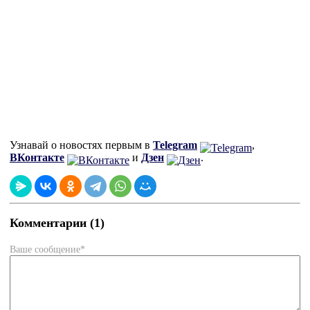
Узнавай о новостях первым в
Telegram
,
ВКонтакте
и
Дзен
.
Комментарии (1)
Ваше сообщение*