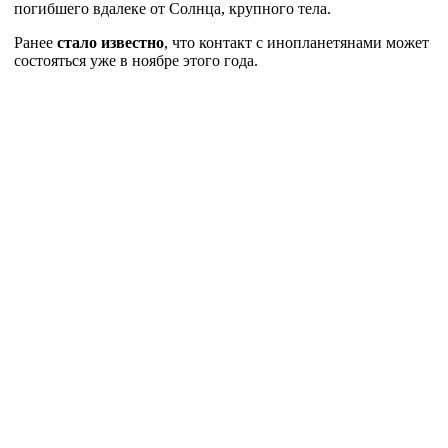
погибшего вдалеке от Солнца, крупного тела.
Ранее
стало известно
, что контакт с инопланетянами может
состояться уже в ноябре этого года.