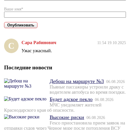
Ваше имя*
Сара Рабинович
11:54 19.10.2025
С
Ужас ужасный.
Последние новости
Дебош на маршруте №3
06.08.2026
Пьяные пассажиры устроили драку с
водителем автобуса во время поездки.
Будет адское пекло
06.08.2026
МЧС уведомляет жителей
Краснодарского края об опасности.
Высокие риски
06.08.2026
Fesco приостановила прием заявок на
отправки судов через Черное море после потопления ВСУ