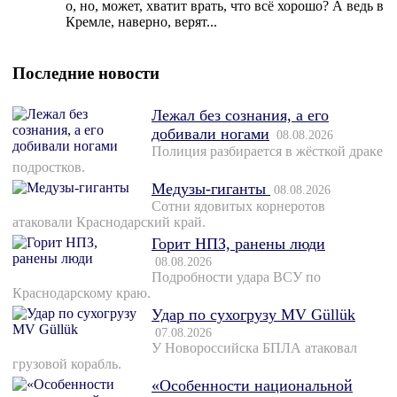
о, но, может, хватит врать, что всё хорошо? А ведь в
Кремле, наверно, верят...
Последние новости
Лежал без сознания, а его
добивали ногами
08.08.2026
Полиция разбирается в жёсткой драке
подростков.
Медузы-гиганты
08.08.2026
Сотни ядовитых корнеротов
атаковали Краснодарский край.
Горит НПЗ, ранены люди
08.08.2026
Подробности удара ВСУ по
Краснодарскому краю.
Удар по сухогрузу MV Güllük
07.08.2026
У Новороссийска БПЛА атаковал
грузовой корабль.
«Особенности национальной