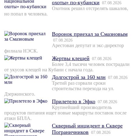
охоты» по-кубански
07.08.2026
Охотник решил отстрелять шакалов,
но попал в человека.
Воронок приехал за Смазновым
07.08.2026
Арестован депутат и экс-директор
филиала НЭСК.
Жертвы клещей
07.08.2026
Более 3,4 тысячи человек пострадали
от укусов клещей на Кубани с начала года.
Долгострой за 160 млн
07.08.2026
Третий раз сорвали сроки
строительства перехода на ул.
Дзержинского.
Прилетело в Эфко
07.08.2026
Крупнейший производитель
продуктов питания ищет новые маршруты поставок после
атаки БПЛА.
Скверный инцидент в Сквере
Пограничников
07.08.2026