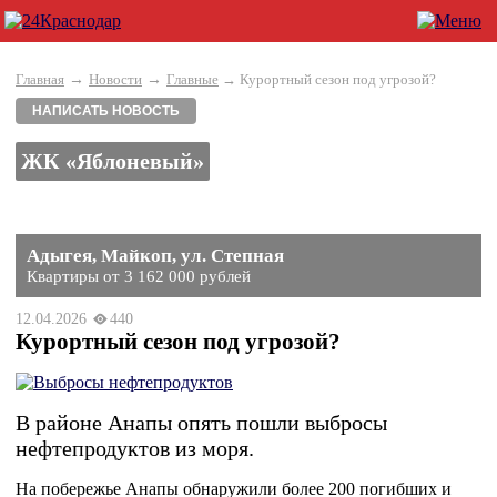
→
→
Главная
Новости
Главные
→ Курортный сезон под угрозой?
НАПИСАТЬ НОВОСТЬ
ЖК «Яблоневый»
Адыгея, Майкоп, ул. Степная
Квартиры от 3 162 000 рублей
12.04.2026
440
Курортный сезон под угрозой?
В районе Анапы опять пошли выбросы
нефтепродуктов из моря.
На побережье Анапы обнаружили более 200 погибших и