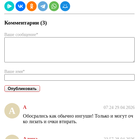
Комментарии (3)
Ваше сообщение*
Ваше имя*
А
07:24 29.04.2026
А
Обосрались как обычно ингуши! Только и могут оч
ко лизать и очки втирать.
Алина
23:57 28.04.2026