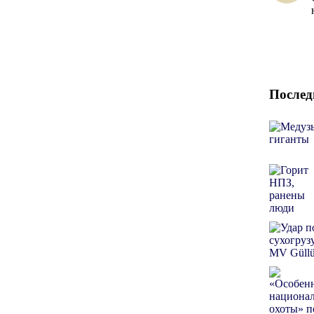
Послед