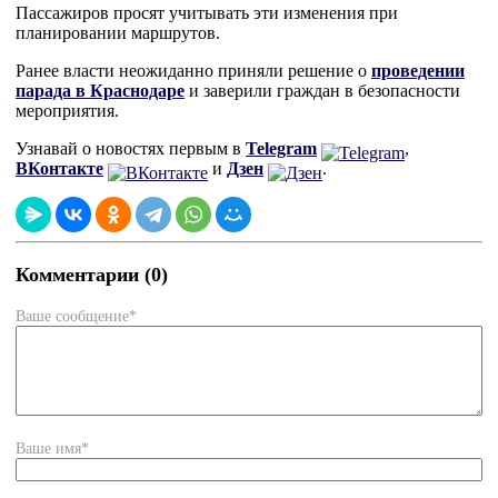
Пассажиров просят учитывать эти изменения при
планировании маршрутов.
Ранее власти неожиданно приняли решение о
проведении
парада в Краснодаре
и заверили граждан в безопасности
мероприятия.
Узнавай о новостях первым в
Telegram
,
ВКонтакте
и
Дзен
.
Комментарии (0)
Ваше сообщение*
Ваше имя*