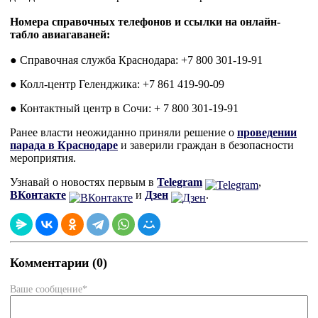
Номера справочных телефонов и ссылки на онлайн-
табло авиагаваней:
● Справочная служба Краснодара: +7 800 301-19-91
● Колл-центр Геленджика: +7 861 419-90-09
● Контактный центр в Сочи: + 7 800 301-19-91
Ранее власти неожиданно приняли решение о
проведении
парада в Краснодаре
и заверили граждан в безопасности
мероприятия.
Узнавай о новостях первым в
Telegram
,
ВКонтакте
и
Дзен
.
Комментарии (0)
Ваше сообщение*