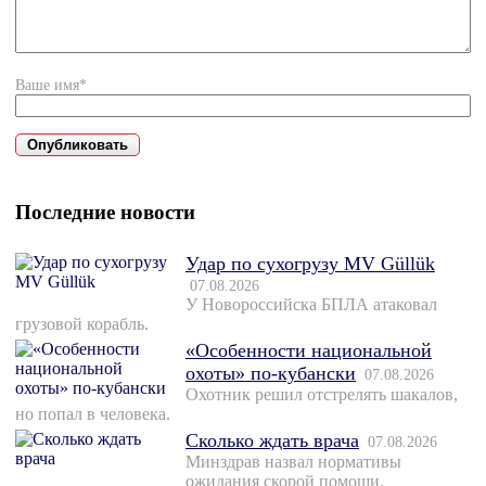
Ваше имя*
Последние новости
Удар по сухогрузу MV Güllük
07.08.2026
У Новороссийска БПЛА атаковал
грузовой корабль.
«Особенности национальной
охоты» по-кубански
07.08.2026
Охотник решил отстрелять шакалов,
но попал в человека.
Сколько ждать врача
07.08.2026
Минздрав назвал нормативы
ожидания скорой помощи.