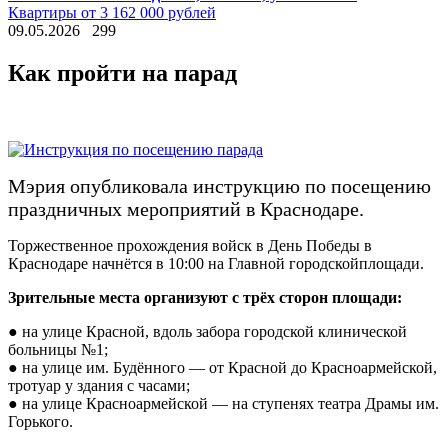
Квартиры от 3 162 000 рублей
09.05.2026
299
Как пройти на парад
Мэрия опубликовала инструкцию по посещению
праздничных мероприятий в Краснодаре.
Торжественное прохождения войск в День Победы в
Краснодаре начнётся в 10:00 на Главной городскойплощади.
Зрительные места организуют с трёх сторон площади:
● на улице Красной, вдоль забора городской клинической
больницы №1;
● на улице им. Будённого — от Красной до Красноармейской,
тротуар у здания с часами;
● на улице Красноармейской — на ступенях театра Драмы им.
Горького.