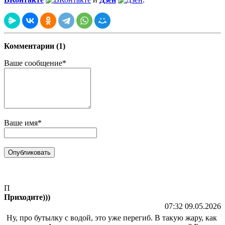
Комментарии (1)
Ваше сообщение*
Ваше имя*
П
Приходите)))
07:32 09.05.2026
Ну, про бутылку с водой, это уже перегиб. В такую жару, как