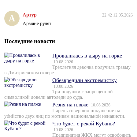
Артур
22:42 12.05.2026
А
Армяне рулят
Последние новости
Провалилась в дыру на горке
10.08.2026
Трёхлетняя девочка получила травму
в Дмитриевском сквере.
Обезвредили экстремистку
10.08.2026
Три подушки с запрещенной
символикой довели автоледи до суда.
Резня на пляже
10.08.2026
Парень совершил покушение на
убийство двух лиц по мотивам национальной ненависти.
Что будет с рекой Кубань?
10.08.2026
Предприятия ЖКХ могут освободить