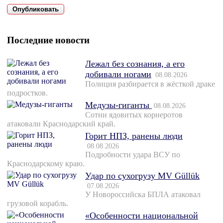
Последние новости
Лежал без сознания, а его
добивали ногами
08.08.2026
Полиция разбирается в жёсткой драке
подростков.
Медузы-гиганты
08.08.2026
Сотни ядовитых корнеротов
атаковали Краснодарский край.
Горит НПЗ, ранены люди
08.08.2026
Подробности удара ВСУ по
Краснодарскому краю.
Удар по сухогрузу MV Güllük
07.08.2026
У Новороссийска БПЛА атаковал
грузовой корабль.
«Особенности национальной