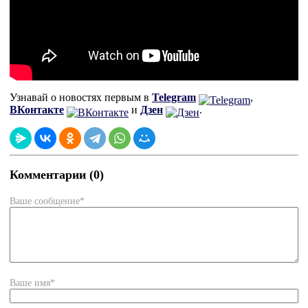
Узнавай о новостях первым в
Telegram
,
ВКонтакте
и
Дзен
.
Комментарии (0)
Ваше сообщение*
Ваше имя*