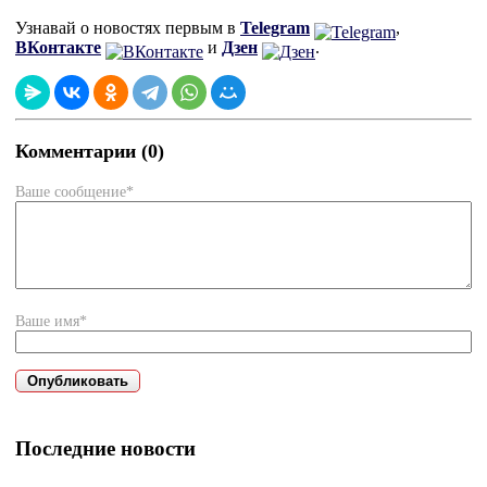
Узнавай о новостях первым в
Telegram
,
ВКонтакте
и
Дзен
.
Комментарии (0)
Ваше сообщение*
Ваше имя*
Последние новости