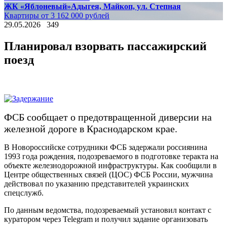
ЖК «Яблоневый»
Адыгея, Майкоп, ул. Степная
Квартиры от 3 162 000 рублей
29.05.2026
349
Планировал взорвать пассажирский
поезд
ФСБ сообщает о предотвращенной диверсии на
железной дороге в Краснодарском крае.
В Новороссийске сотрудники ФСБ задержали россиянина
1993 года рождения, подозреваемого в подготовке теракта на
объекте железнодорожной инфраструктуры. Как сообщили в
Центре общественных связей (ЦОС) ФСБ России, мужчина
действовал по указанию представителей украинских
спецслужб.
По данным ведомства, подозреваемый установил контакт с
куратором через Telegram и получил задание организовать