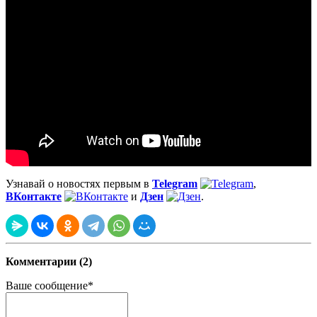
Узнавай о новостях первым в
Telegram
,
ВКонтакте
и
Дзен
.
Комментарии (2)
Ваше сообщение*