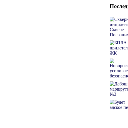
Послед