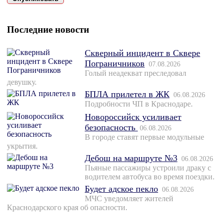
Последние новости
Скверный инцидент в Сквере
Пограничников
07.08.2026
Голый неадекват преследовал
девушку.
БПЛА прилетел в ЖК
06.08.2026
Подробности ЧП в Краснодаре.
Новороссийск усиливает
безопасность
06.08.2026
В городе ставят первые модульные
укрытия.
Дебош на маршруте №3
06.08.2026
Пьяные пассажиры устроили драку с
водителем автобуса во время поездки.
Будет адское пекло
06.08.2026
МЧС уведомляет жителей
Краснодарского края об опасности.