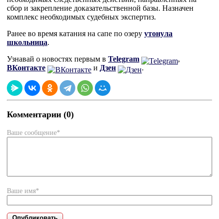
сбор и закрепление доказательственной базы. Назначен
комплекс необходимых судебных экспертиз.
Ранее во время катания на сапе по озеру
утонула
школьница
.
Узнавай о новостях первым в
Telegram
,
ВКонтакте
и
Дзен
.
Комментарии (0)
Ваше сообщение*
Ваше имя*