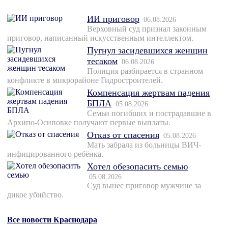
ИИ приговор
06.08.2026
Верховный суд признал законным
приговор, написанный искусственным интеллектом.
Пугнул засидевшихся женщин
тесаком
06.08.2026
Полиция разбирается в странном
конфликте в микрорайоне Гидростроителей.
Компенсация жертвам падения
БПЛА
05.08.2026
Семьи погибших и пострадавшие в
Архипо-Осиповке получают первые выплаты.
Отказ от спасения
05.08.2026
Мать забрала из больницы ВИЧ-
инфицированного ребёнка.
Хотел обезопасить семью
05.08.2026
Суд вынес приговор мужчине за
дикое убийство.
Все новости Краснодара