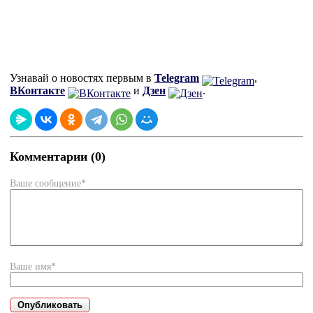
Узнавай о новостях первым в
Telegram
,
ВКонтакте
и
Дзен
.
Комментарии (0)
Ваше сообщение*
Ваше имя*