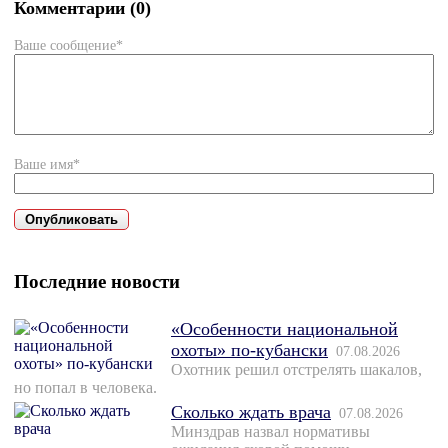
Комментарии (0)
Ваше сообщение*
Ваше имя*
Последние новости
«Особенности национальной
охоты» по-кубански
07.08.2026
Охотник решил отстрелять шакалов,
но попал в человека.
Сколько ждать врача
07.08.2026
Минздрав назвал нормативы