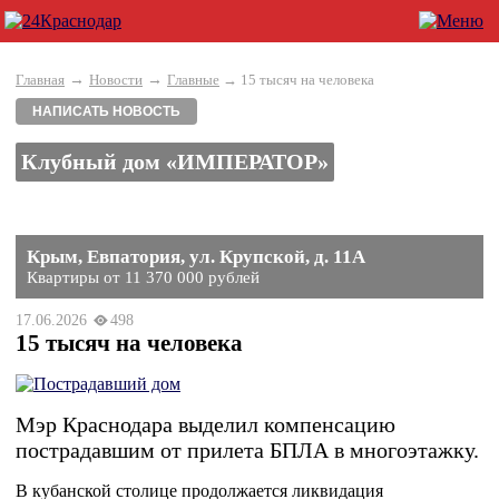
→
→
Главная
Новости
Главные
→ 15 тысяч на человека
НАПИСАТЬ НОВОСТЬ
Клубный дом «ИМПЕРАТОР»
Крым, Евпатория, ул. Крупской, д. 11А
Квартиры от 11 370 000 рублей
17.06.2026
498
15 тысяч на человека
Мэр Краснодара выделил компенсацию
пострадавшим от прилета БПЛА в многоэтажку.
В кубанской столице продолжается ликвидация