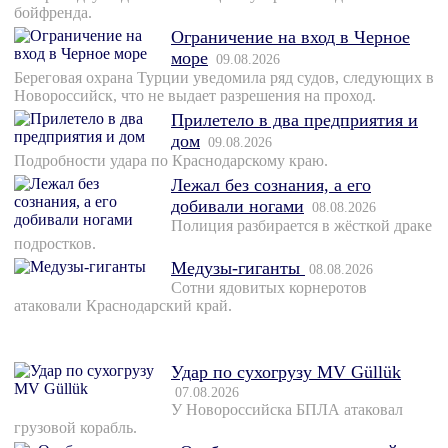
бойфренда.
Ограничение на вход в Черное
море
09.08.2026
Береговая охрана Турции уведомила ряд судов, следующих в
Новороссийск, что не выдает разрешения на проход.
Прилетело в два предприятия и
дом
09.08.2026
Подробности удара по Краснодарскому краю.
Лежал без сознания, а его
добивали ногами
08.08.2026
Полиция разбирается в жёсткой драке
подростков.
Медузы-гиганты
08.08.2026
Сотни ядовитых корнеротов
атаковали Краснодарский край.
Удар по сухогрузу MV Güllük
07.08.2026
У Новороссийска БПЛА атаковал
грузовой корабль.