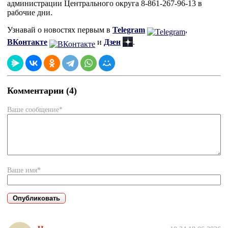
администрации Центрального округа 8-861-267-96-13 в
рабочие дни.
Узнавай о новостях первым в
Telegram
,
ВКонтакте
и
Дзен
.
Комментарии (4)
Ваше сообщение*
Ваше имя*