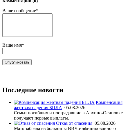
Комментарии (0)
Ваше сообщение*
Ваше имя*
Последние новости
Компенсация
жертвам падения БПЛА
05.08.2026
Семьи погибших и пострадавшие в Архипо-Осиповке
получают первые выплаты.
Отказ от спасения
05.08.2026
Мать забрала из больницы ВИЧ-инфицированного