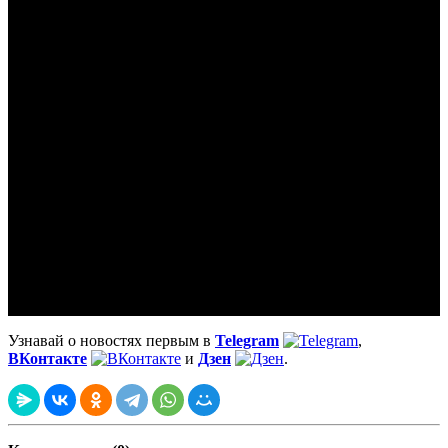
Узнавай о новостях первым в
Telegram
,
ВКонтакте
и
Дзен
.