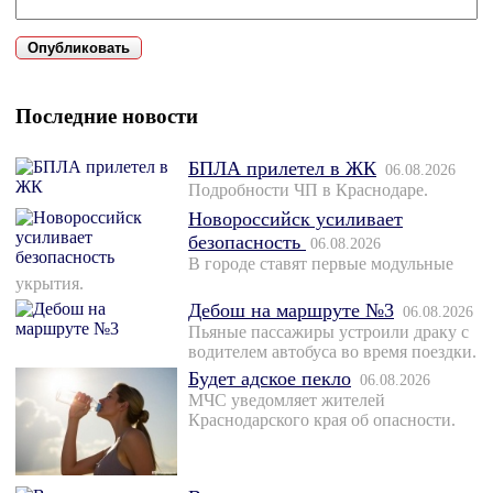
Последние новости
БПЛА прилетел в ЖК
06.08.2026
Подробности ЧП в Краснодаре.
Новороссийск усиливает
безопасность
06.08.2026
В городе ставят первые модульные
укрытия.
Дебош на маршруте №3
06.08.2026
Пьяные пассажиры устроили драку с
водителем автобуса во время поездки.
Будет адское пекло
06.08.2026
МЧС уведомляет жителей
Краснодарского края об опасности.