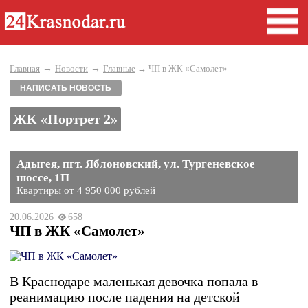
→
→
Главная
Новости
Главные
→ ЧП в ЖК «Самолет»
НАПИСАТЬ НОВОСТЬ
ЖК «Портрет 2»
Адыгея, пгт. Яблоновский, ул. Тургеневское
шоссе, 1П
Квартиры от 4 950 000 рублей
20.06.2026
658
ЧП в ЖК «Самолет»
В Краснодаре маленькая девочка попала в
реанимацию после падения на детской