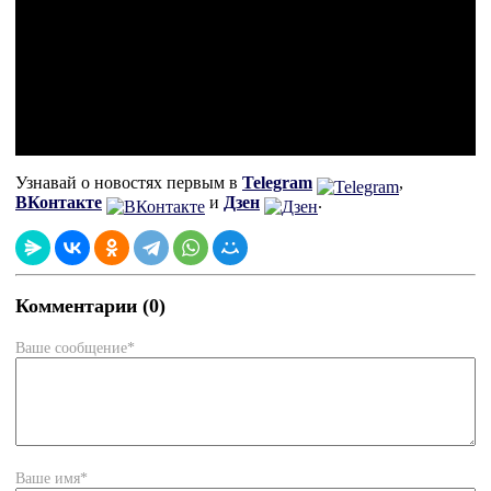
Узнавай о новостях первым в
Telegram
,
ВКонтакте
и
Дзен
.
Комментарии (0)
Ваше сообщение*
Ваше имя*