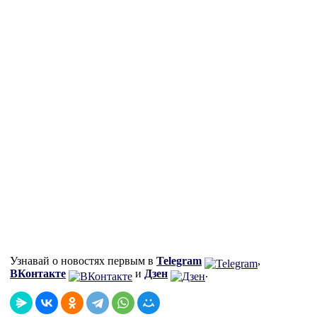
Узнавай о новостях первым в
Telegram
,
ВКонтакте
и
Дзен
.