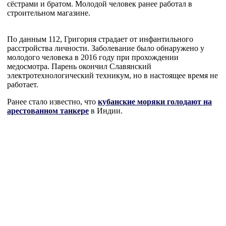
сёстрами и братом. Молодой человек ранее работал в
строительном магазине.
По данным 112, Григория страдает от инфантильного
расстройства личности. Заболевание было обнаружено у
молодого человека в 2016 году при прохождении
медосмотра. Парень окончил Славянский
электротехнологический техникум, но в настоящее время не
работает.
Ранее стало известно, что
кубанские моряки голодают на
арестованном танкере
в Индии.